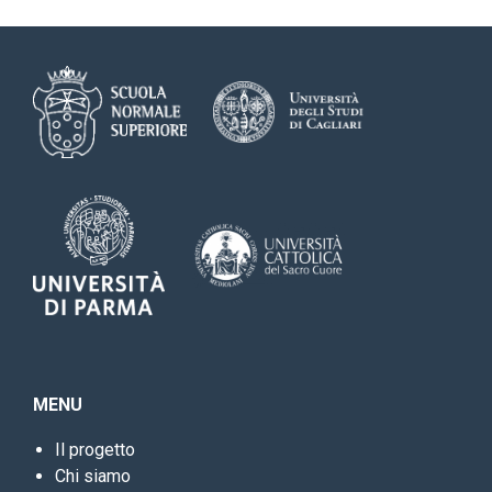
MENU
Il progetto
Chi siamo