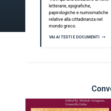
letterarie, epigrafiche,
papirologiche e numismatiche
relative alla cittadinanza nel
mondo greco.
VAI AI TESTI E DOCUMENTI
Conve