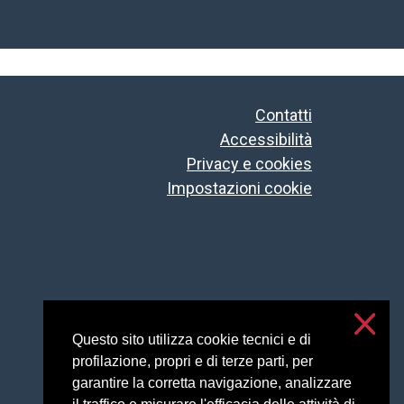
Contatti
Accessibilità
Privacy e cookies
Impostazioni cookie
Questo sito utilizza cookie tecnici e di
profilazione, propri e di terze parti, per
garantire la corretta navigazione, analizzare