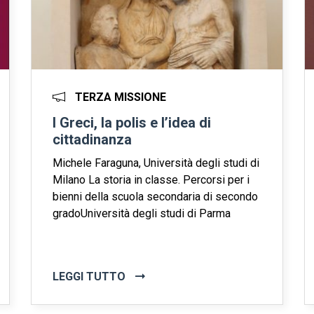
TERZA MISSIONE
I Greci, la polis e l’idea di
cittadinanza
Michele Faraguna, Università degli studi di
Milano La storia in classe. Percorsi per i
bienni della scuola secondaria di secondo
gradoUniversità degli studi di Parma
LEGGI TUTTO