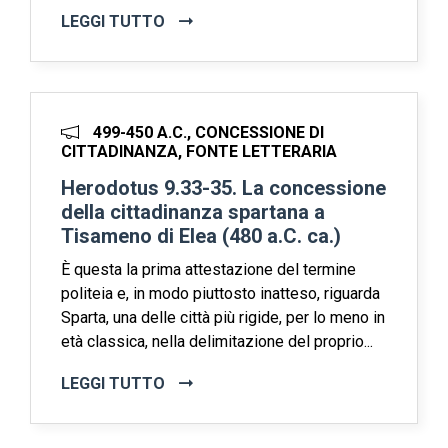
LEGGI TUTTO
499-450 A.C., CONCESSIONE DI
CITTADINANZA, FONTE LETTERARIA
Herodotus 9.33-35. La concessione
della cittadinanza spartana a
Tisameno di Elea (480 a.C. ca.)
È questa la prima attestazione del termine
politeia e, in modo piuttosto inatteso, riguarda
Sparta, una delle città più rigide, per lo meno in
età classica, nella delimitazione del proprio...
LEGGI TUTTO