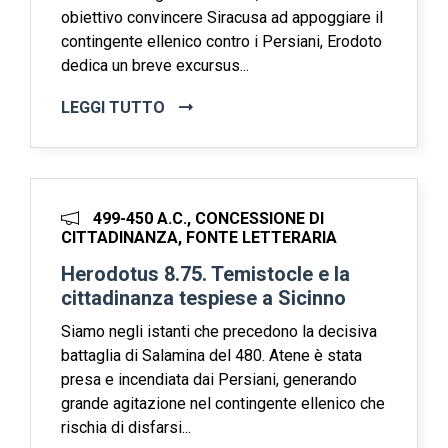
obiettivo convincere Siracusa ad appoggiare il
contingente ellenico contro i Persiani, Erodoto
dedica un breve excursus...
LEGGI TUTTO
499-450 A.C., CONCESSIONE DI
CITTADINANZA, FONTE LETTERARIA
Herodotus 8.75. Temistocle e la
cittadinanza tespiese a Sicinno
Siamo negli istanti che precedono la decisiva
battaglia di Salamina del 480. Atene è stata
presa e incendiata dai Persiani, generando
grande agitazione nel contingente ellenico che
rischia di disfarsi...