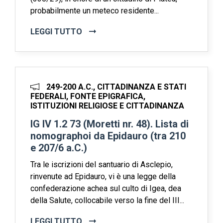
probabilmente un meteco residente...
LEGGI TUTTO
249-200 A.C., CITTADINANZA E STATI
FEDERALI, FONTE EPIGRAFICA,
ISTITUZIONI RELIGIOSE E CITTADINANZA
IG IV 1.2 73 (Moretti nr. 48). Lista di
nomographoi da Epidauro (tra 210
e 207/6 a.C.)
Tra le iscrizioni del santuario di Asclepio,
rinvenute ad Epidauro, vi è una legge della
confederazione achea sul culto di Igea, dea
della Salute, collocabile verso la fine del III...
LEGGI TUTTO