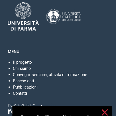
MENU
Il progetto
Chi siamo
Convegni, seminari, attività di formazione
Banche dati
Pubblicazioni
Contatti