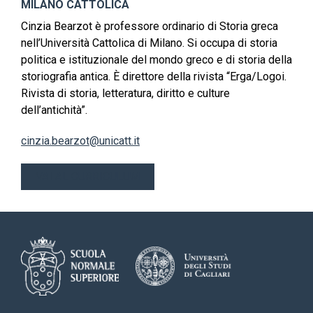
MILANO CATTOLICA
Cinzia Bearzot è professore ordinario di Storia greca
nell’Università Cattolica di Milano. Si occupa di storia
politica e istituzionale del mondo greco e di storia della
storiografia antica. È direttore della rivista “Erga/Logoi.
Rivista di storia, letteratura, diritto e culture
dell’antichità”.
cinzia.bearzot@unicatt.it
VAI AL CURRICULUM